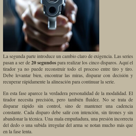
La segunda parte introduce un cambio claro de exigencia. Las series
20 segundos
pasan a ser de
para realizar los cinco disparos. Aquí el
tirador ya no puede reconstruir todo el proceso entre tiro y tiro.
Debe levantar bien, encontrar las miras, disparar con decisión y
recuperar rápidamente la alineación para continuar la serie.
En esta fase aparece la verdadera personalidad de la modalidad. El
tirador necesita precisión, pero también fluidez. No se trata de
disparar rápido sin control, sino de mantener una cadencia
constante. Cada disparo debe salir con intención, sin tirones y sin
abandonar la técnica. Una mala empuñadura, una presión incorrecta
del dedo o una subida irregular del arma se notan mucho más que
en la fase lenta.