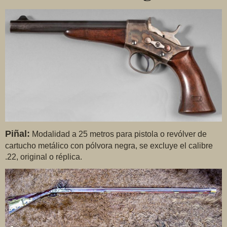
Piñal:
Modalidad a 25 metros para pistola o revólver de
cartucho metálico con pólvora negra, se excluye el calibre
.22, original o réplica.