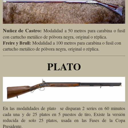
Nuñez de Castro:
Modalidad a 50 metros para carabina o fusil
con cartucho metálico de pólvora negra, original o réplica.
Freire y Brull:
Modalidad a 100 metros para carabina o fusil con
cartucho metálico de pólvora negra, original o réplica.
PLATO
En las modalidades de plato se disparan 2 series en 60 minutos
cada una y de 25 platos en 5 puestos de tiro, Existe la versión
reducida de solo 25 platos, usada en las Fases de la Copa
Presidente.