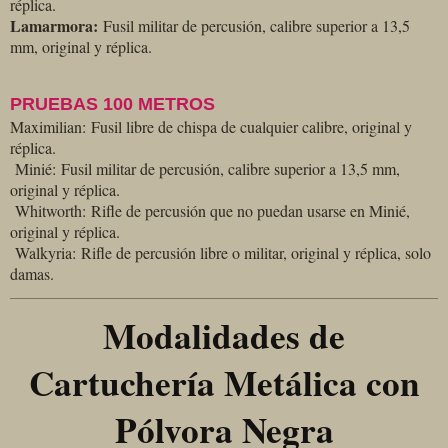
réplica.
Lamarmora:
Fusil militar de percusión, calibre superior a 13,5
mm, original y réplica.
PRUEBAS 100 METROS
Maximilian: Fusil libre de chispa de cualquier calibre, original y
réplica.
Minié: Fusil militar de percusión, calibre superior a 13,5 mm,
original y réplica.
Whitworth: Rifle de percusión que no puedan usarse en Minié,
original y réplica.
Walkyria: Rifle de percusión libre o militar, original y réplica, solo
damas.
Modalidades de
Cartuchería Metálica con
Pólvora Negra