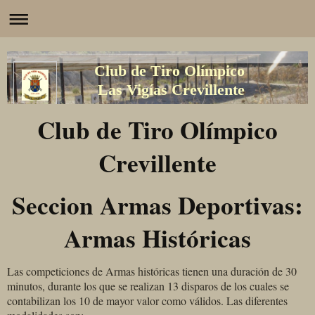
Club de Tiro Olímpico
Las Vigías Crevillente
Club de Tiro Olímpico
Crevillente
Seccion Armas Deportivas:
Armas Históricas
Las competiciones de Armas históricas tienen una duración de 30
minutos, durante los que se realizan 13 disparos de los cuales se
contabilizan los 10 de mayor valor como válidos. Las diferentes